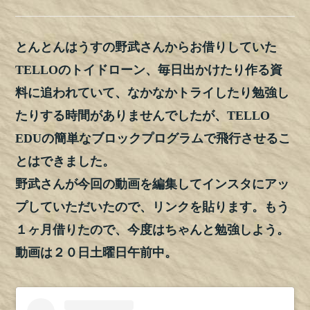
とんとんはうすの野武さんからお借りしていた
TELLOのトイドローン、毎日出かけたり作る資
料に追われていて、なかなかトライしたり勉強し
たりする時間がありませんでしたが、TELLO
EDUの簡単なブロックプログラムで飛行させるこ
とはできました。
野武さんが今回の動画を編集してインスタにアッ
プしていただいたので、リンクを貼ります。もう
１ヶ月借りたので、今度はちゃんと勉強しよう。
動画は２０日土曜日午前中。