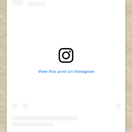
View this post on Instagram