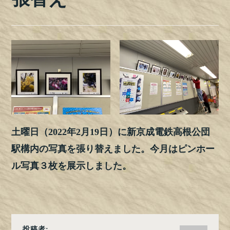
土曜日（2022年2月19日）に新京成電鉄高根公団
駅構内の写真を張り替えました。今月はピンホー
ル写真３枚を展示しました。
投稿者: