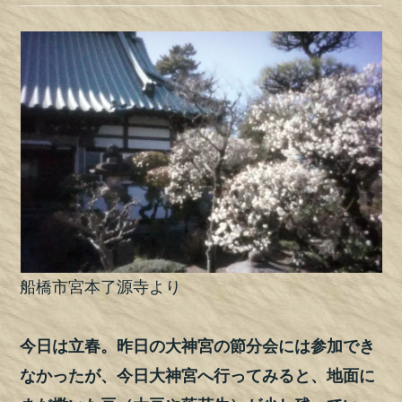
船橋市宮本了源寺より
今日は立春。昨日の大神宮の節分会には参加でき
なかったが、今日大神宮へ行ってみると、地面に