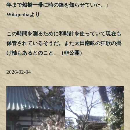
年まで船橋一帯に時の鐘を知らせていた。」
Wikipediaより
この時間を測るために和時計を使っていて現在も
保管されているそうだ。また太田南畝の狂歌の掛
け軸もあるとのこと。（非公開）
2026-02-04