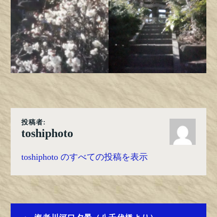
投稿者:
toshiphoto
toshiphoto のすべての投稿を表示
投