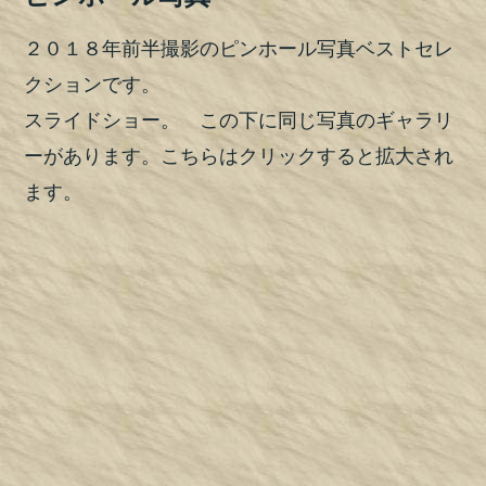
２０１８年前半撮影のピンホール写真ベストセレ
クションです。
スライドショー。 この下に同じ写真のギャラリ
ーがあります。こちらはクリックすると拡大され
ます。