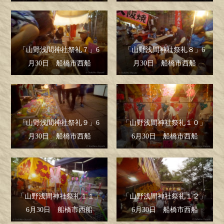
「山野浅間神社祭礼７」6
「山野浅間神社祭礼８」6
月30日 船橋市西船
月30日 船橋市西船
「山野浅間神社祭礼９」6
「山野浅間神社祭礼１０」
月30日 船橋市西船
6月30日 船橋市西船
「山野浅間神社祭礼１１」
「山野浅間神社祭礼１２」
6月30日 船橋市西船
6月30日 船橋市西船