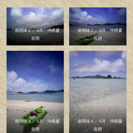
「座間味１」 6月 沖縄慶
「座間味２」 6月 沖縄慶
良間
良間
「座間味３」 6月 沖縄慶
「座間味４」 6月 沖縄慶
良間
良間