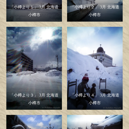
「小樽より１」 3月 北海道
「小樽より２」 3月 北海道
小樽市
小樽市
「小樽より３」 3月 北海道
「小樽より４」 3月 北海道
小樽市
小樽市