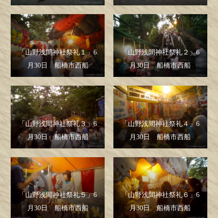
「山野浅間神社祭礼１」6
「山野浅間神社祭礼２」6
月30日 船橋市西船
月30日 船橋市西船
「山野浅間神社祭礼３」6
「山野浅間神社祭礼４」6
月30日 船橋市西船
月30日 船橋市西船
「山野浅間神社祭礼５」6
「山野浅間神社祭礼６」6
月30日 船橋市西船
月30日 船橋市西船