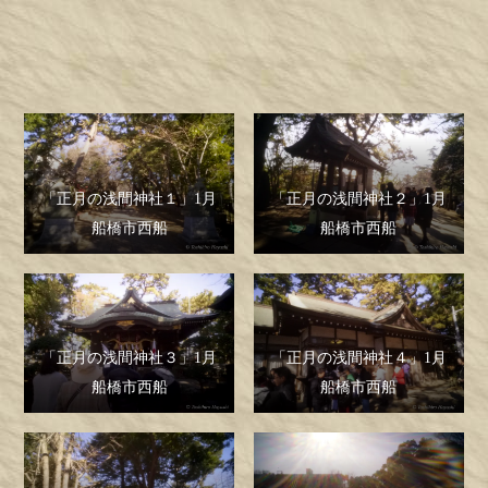
「正月の浅間神社１」1月 船橋市西船
「正月の浅間神社１」1月
「正月の浅間神社２」1月
船橋市西船
船橋市西船
「正月の浅間神社３」1月
「正月の浅間神社４」1月
船橋市西船
船橋市西船