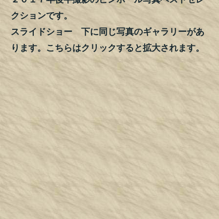
クションです。
スライドショー 下に同じ写真のギャラリーがあ
ります。こちらはクリックすると拡大されます。
「座間味１」 6月 沖縄慶良間