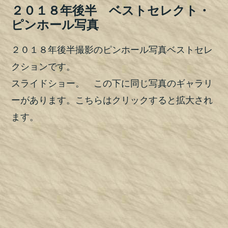
２０１８年後半 ベストセレクト・
ピンホール写真
２０１８年後半撮影のピンホール写真ベストセレ
クションです。
スライドショー。 この下に同じ写真のギャラリ
ーがあります。こちらはクリックすると拡大され
ます。